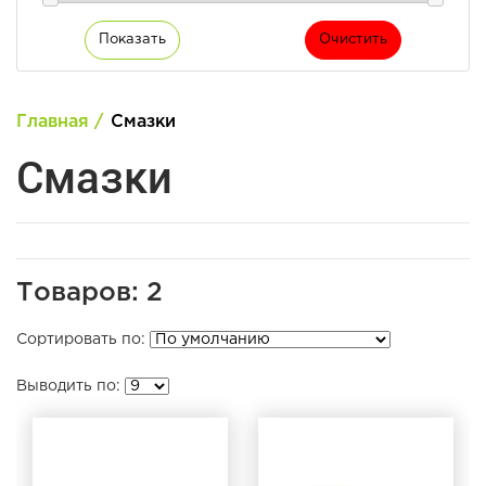
Показать
Очистить
Главная
Смазки
Смазки
Товаров: 2
Сортировать по:
Выводить по: