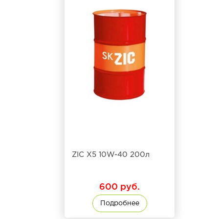
ZIC X5 10W-40 200л
600 руб.
Подробнее