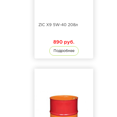
ZIC X9 5W-40 208л
890 руб.
Подробнее