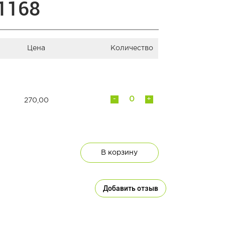
1168
Цена
Количество
-
+
270,00
В корзину
Добавить отзыв