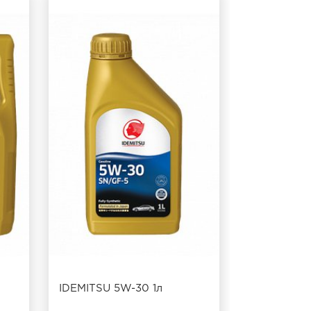
IDEMITSU 5W-30 1л