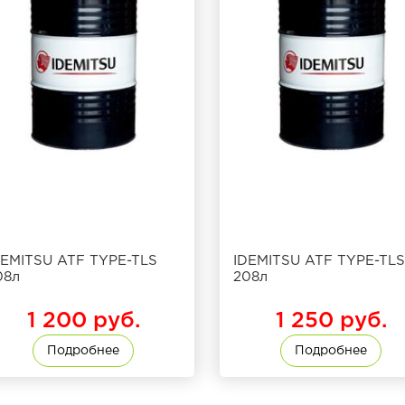
DEMITSU ATF TYPE-TLS
IDEMITSU ATF TYPE-TLS
08л
208л
1 200 руб.
1 250 руб.
Подробнее
Подробнее