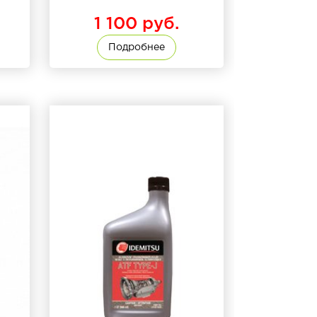
1 100 руб.
Подробнее