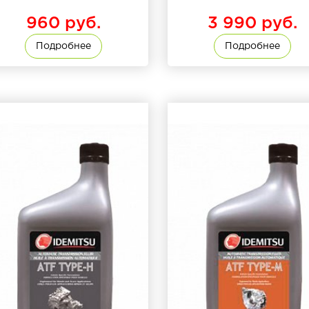
960 руб.
3 990 руб.
Подробнее
Подробнее