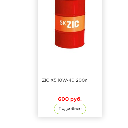
ZIC X5 10W-40 200л
600 руб.
Подробнее