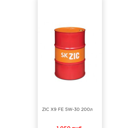
ZIC X9 FE 5W-30 200л