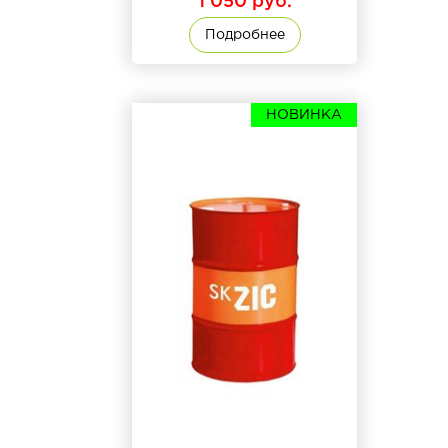
1 050 руб.
Подробнее
НОВИНКА