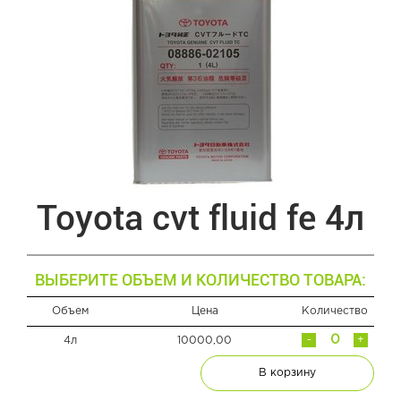
Toyota cvt fluid fe 4л
ВЫБЕРИТЕ ОБЪЕМ И КОЛИЧЕСТВО ТОВАРА:
Объем
Цена
Количество
-
+
4л
10000,00
В корзину