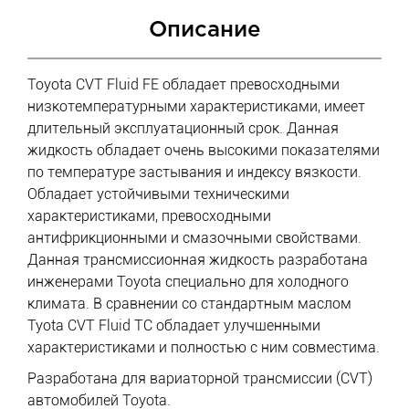
Описание
Toyota CVT Fluid FE обладает превосходными
низкотемпературными характеристиками, имеет
длительный эксплуатационный срок. Данная
жидкость обладает очень высокими показателями
по температуре застывания и индексу вязкости.
Обладает устойчивыми техническими
характеристиками, превосходными
антифрикционными и смазочными свойствами.
Данная трансмиссионная жидкость разработана
инженерами Toyota специально для холодного
климата. В сравнении со стандартным маслом
Tyota CVT Fluid TC обладает улучшенными
характеристиками и полностью с ним совместима.
Разработана для вариаторной трансмиссии (CVT)
автомобилей Toyota.