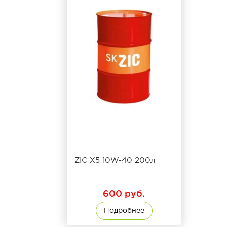
ZIC X5 10W-40 200л
600 руб.
Подробнее