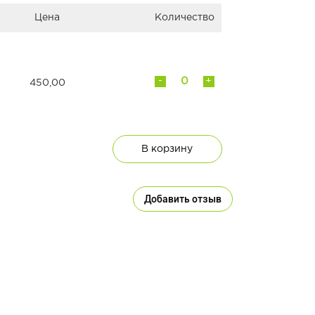
Цена
Количество
-
+
450,00
В корзину
Добавить отзыв