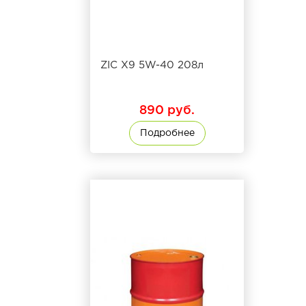
ZIC X9 5W-40 208л
890 руб.
Подробнее