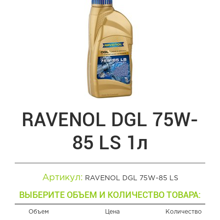
RAVENOL DGL 75W-
85 LS 1л
Артикул:
RAVENOL DGL 75W-85 LS
ВЫБЕРИТЕ ОБЪЕМ И КОЛИЧЕСТВО ТОВАРА:
Объем
Цена
Количество