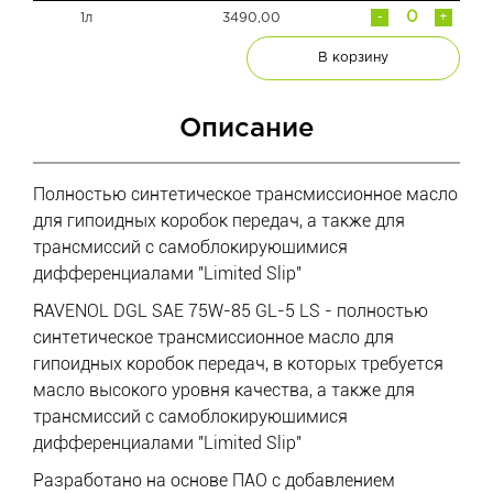
-
+
1л
3490,00
В корзину
Описание
Полностью синтетическое трансмиссионное масло
для гипоидных коробок передач, а также для
трансмиссий с самоблокирующимися
дифференциалами "Limited Slip"
RAVENOL DGL SAE 75W-85 GL-5 LS - полностью
синтетическое трансмиссионное масло для
гипоидных коробок передач, в которых требуется
масло высокого уровня качества, а также для
трансмиссий с самоблокирующимися
дифференциалами "Limited Slip"
Разработано на основе ПАО с добавлением