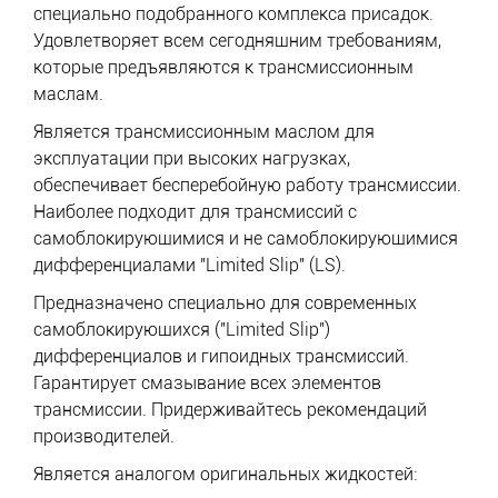
специально подобранного комплекса присадок.
Удовлетворяет всем сегодняшним требованиям,
которые предъявляются к трансмиссионным
маслам.
Является трансмиссионным маслом для
эксплуатации при высоких нагрузках,
обеспечивает бесперебойную работу трансмиссии.
Наиболее подходит для трансмиссий с
самоблокирующимися и не самоблокирующимися
дифференциалами "Limited Slip" (LS).
Предназначено специально для современных
самоблокирующихся ("Limited Slip")
дифференциалов и гипоидных трансмиссий.
Гарантирует смазывание всех элементов
трансмиссии. Придерживайтесь рекомендаций
производителей.
Является аналогом оригинальных жидкостей: