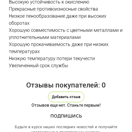
Высокую устойчивость к окислению
Прекрасные противоизносные свойства
Низкое пенообразование даже при высоких
оборотах
Хорошую совместимость с цветными металлами и
уплотнительными материалами
Хорошую прокачиваемость даже при низких
температурах
Низкую температуру потери текучести
Увеличенный срок службы
Отзывы покупателей: 0
Добавить отзыв
Отзывов еще нет. Станьте первым!
ПОДПИШИСЬ
Будьте в курсе наших последних новостей и получайте