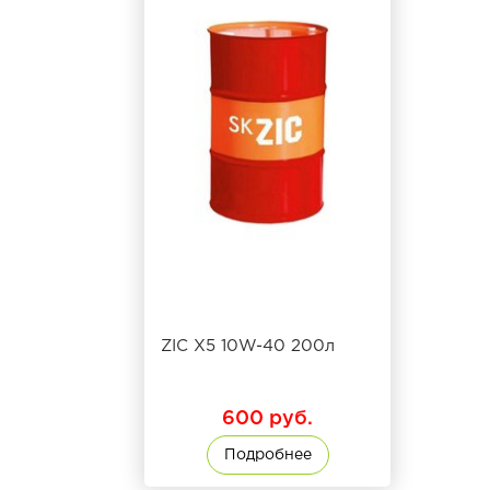
ZIC X5 10W-40 200л
600 руб.
Подробнее