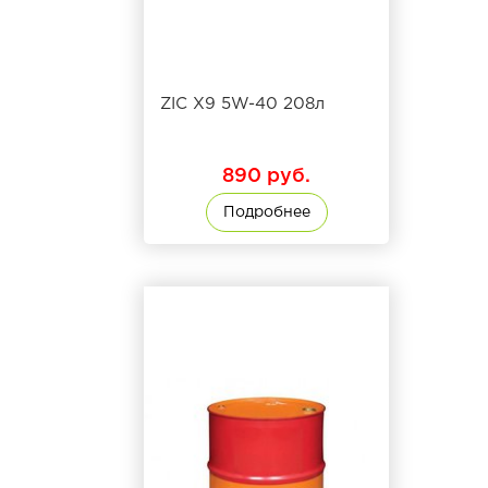
ZIC X9 5W-40 208л
890 руб.
Подробнее