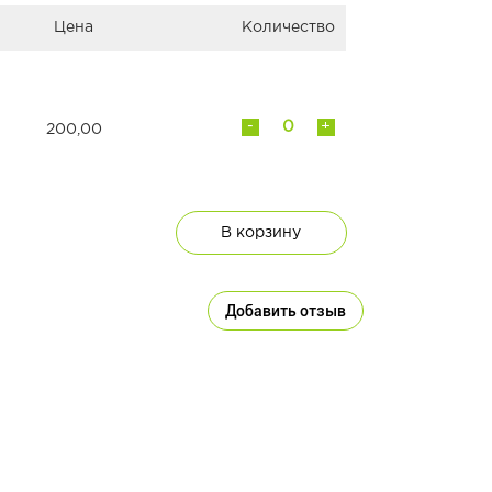
Цена
Количество
-
+
200,00
В корзину
Добавить отзыв