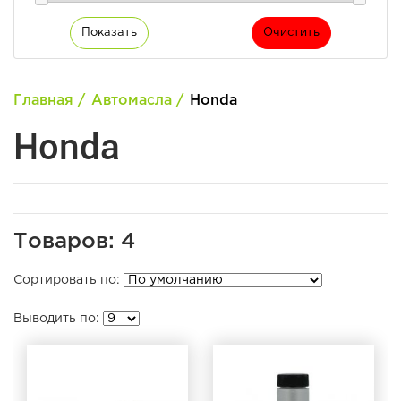
Показать
Очистить
Главная
Автомасла
Honda
Honda
Товаров: 4
Сортировать по:
Выводить по: