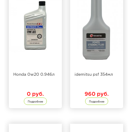
Honda 0w20 0.946л
idemitsu psf 354мл
0 руб.
960 руб.
Подробнее
Подробнее