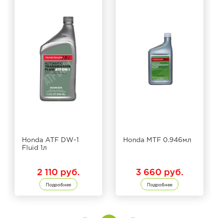
Honda ATF DW-1
Honda MTF 0.946мл
Fluid 1л
2 110 руб.
3 660 руб.
Подробнее
Подробнее